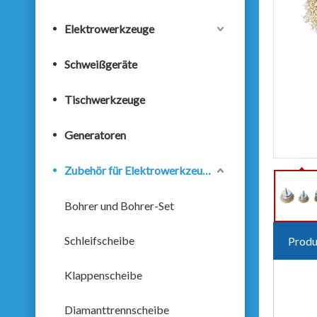
Elektrowerkzeuge
Schweißgeräte
Tischwerkzeuge
Generatoren
Zubehör für Elektrowerkzeuge
Bohrer und Bohrer-Set
Schleifscheibe
Produ
Klappenscheibe
Diamanttrennscheibe