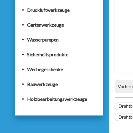
Druckluftwerkzeuge
Gartenwerkzeuge
Wasserpumpen
Sicherheitsprodukte
Werbegeschenke
Bauwerkzeuge
Vorher
Holzbearbeitungswerkzeuge
Drahtb
Drahtb