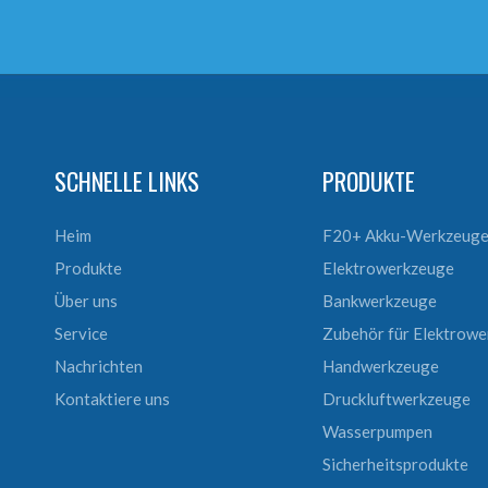
SCHNELLE LINKS
PRODUKTE
Heim
F20+ Akku-Werkzeug
Produkte
Elektrowerkzeuge
Über uns
Bankwerkzeuge
Service
Zubehör für Elektrow
Nachrichten
Handwerkzeuge
Kontaktiere uns
Druckluftwerkzeuge
Wasserpumpen
Sicherheitsprodukte