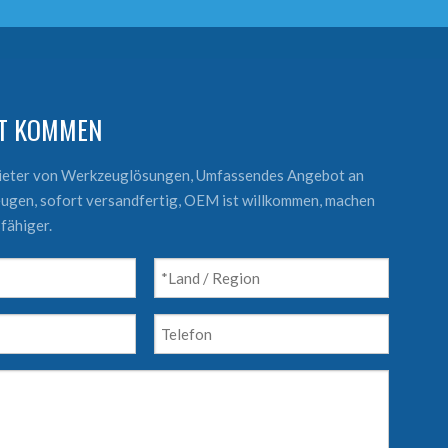
KT KOMMEN
bieter von Werkzeuglösungen, Umfassendes Angebot an
ugen, sofort versandfertig, OEM ist willkommen, machen
fähiger.