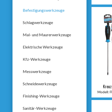
Befestigungswerkzeuge
Schlagwerkzeuge
Mal- und Maurerwerkzeuge
Elektrische Werkzeuge
Kfz-Werkzeuge
Messwerkzeuge
Schneidewerkzeuge
Kreuz
Modell:
F
Finishing-Werkzeuge
Sanitär-Werkzeuge