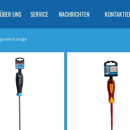
ÜBER UNS
SERVICE
NACHRICHTEN
KONTAKTIE
ngswerkzeuge