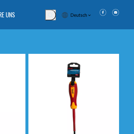
RE UNS
Deutsch