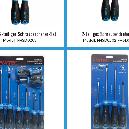
-teiliges Schraubendreher-Set
2-teiliges Schraubendrehe
Modell:
FHSD0203
Modell:
FHSD0202-FHSD