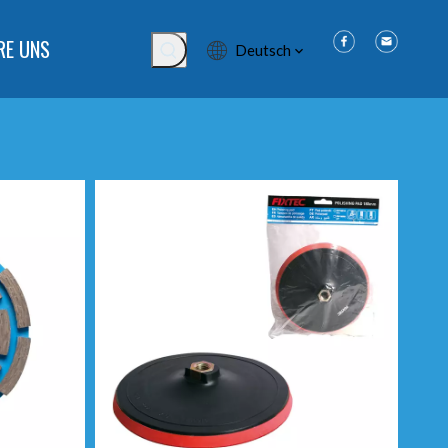
RE UNS
Deutsch