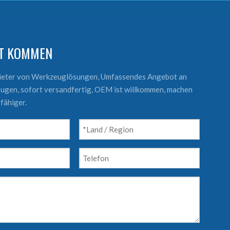
KT KOMMEN
bieter von Werkzeuglösungen, Umfassendes Angebot an
ugen, sofort versandfertig, OEM ist willkommen, machen
fähiger.