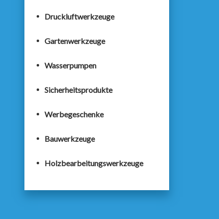
Druckluftwerkzeuge
Gartenwerkzeuge
Wasserpumpen
Sicherheitsprodukte
Werbegeschenke
Bauwerkzeuge
Holzbearbeitungswerkzeuge