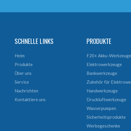
SCHNELLE LINKS
PRODUKTE
Heim
F20+ Akku-Werkzeug
Produkte
Elektrowerkzeuge
Über uns
Bankwerkzeuge
Service
Zubehör für Elektrow
Nachrichten
Handwerkzeuge
Kontaktiere uns
Druckluftwerkzeuge
Wasserpumpen
Sicherheitsprodukte
Werbegeschenke