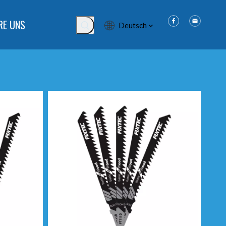
RE UNS
Deutsch