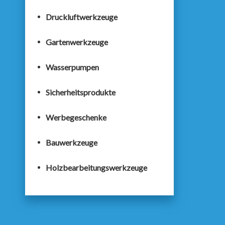
Druckluftwerkzeuge
Gartenwerkzeuge
Wasserpumpen
Sicherheitsprodukte
Werbegeschenke
Bauwerkzeuge
Holzbearbeitungswerkzeuge