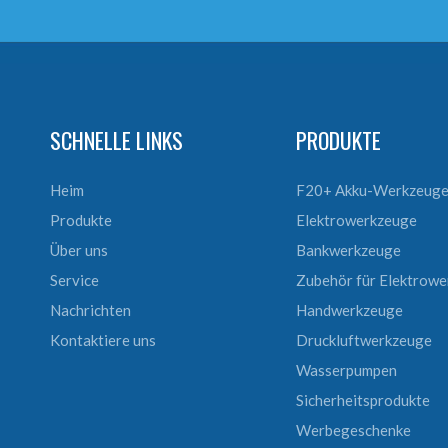
SCHNELLE LINKS
PRODUKTE
Heim
F20+ Akku-Werkzeug
Produkte
Elektrowerkzeuge
Über uns
Bankwerkzeuge
Service
Zubehör für Elektrow
Nachrichten
Handwerkzeuge
Kontaktiere uns
Druckluftwerkzeuge
Wasserpumpen
Sicherheitsprodukte
Werbegeschenke