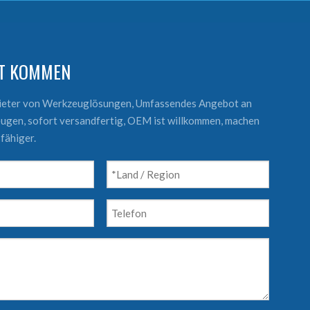
KT KOMMEN
bieter von Werkzeuglösungen, Umfassendes Angebot an
ugen, sofort versandfertig, OEM ist willkommen, machen
fähiger.