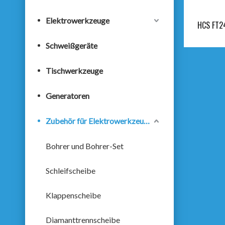
Elektrowerkzeuge
HCS FT24
Schweißgeräte
Tischwerkzeuge
Generatoren
Zubehör für Elektrowerkzeuge
Bohrer und Bohrer-Set
Schleifscheibe
Klappenscheibe
Diamanttrennscheibe