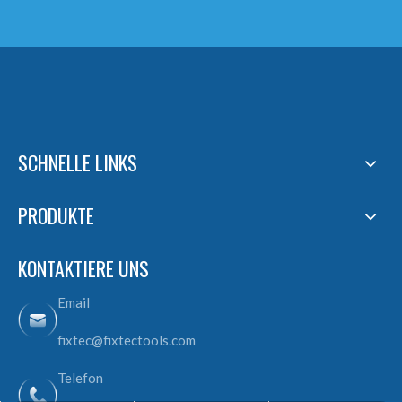
SCHNELLE LINKS
PRODUKTE
KONTAKTIERE UNS
Email
fixtec@fixtectools.com
Telefon