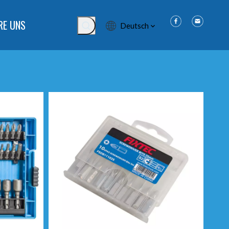
RE UNS
Deutsch