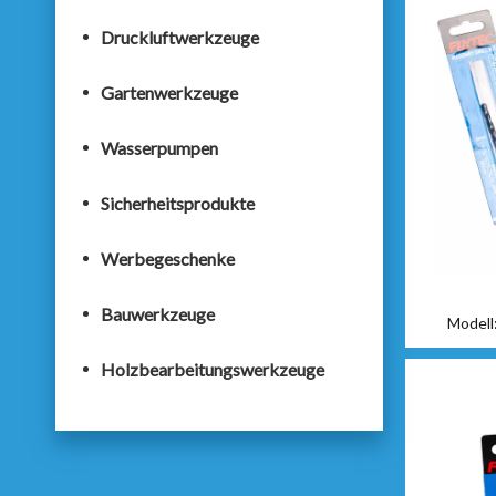
Druckluftwerkzeuge
Gartenwerkzeuge
Wasserpumpen
Sicherheitsprodukte
Werbegeschenke
Bauwerkzeuge
Modell
Holzbearbeitungswerkzeuge