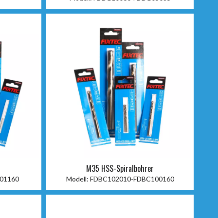
M35 HSS-Spiralbohrer
01160
Modell:
FDBC102010-FDBC100160