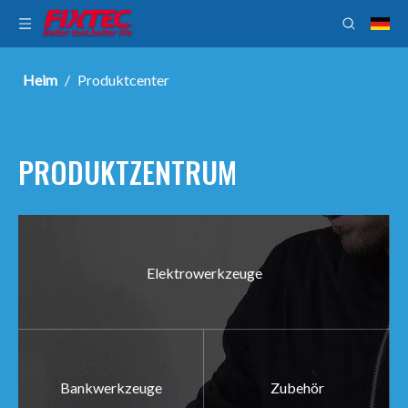
Heim
/
Produktcenter
PRODUKTZENTRUM
Elektrowerkzeuge
Bankwerkzeuge
Zubehör