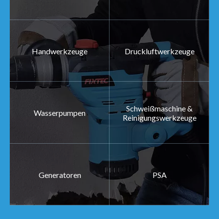
Handwerkzeuge
Druckluftwerkzeuge
Schweißmaschine &
Wasserpumpen
Reinigungswerkzeuge
Generatoren
PSA