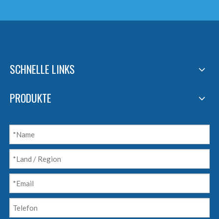
SCHNELLE LINKS
PRODUKTE