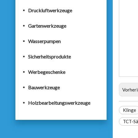
Druckluftwerkzeuge
Gartenwerkzeuge
Wasserpumpen
Sicherheitsprodukte
Werbegeschenke
Bauwerkzeuge
Vorher
Holzbearbeitungswerkzeuge
Klinge
TCT-Sä