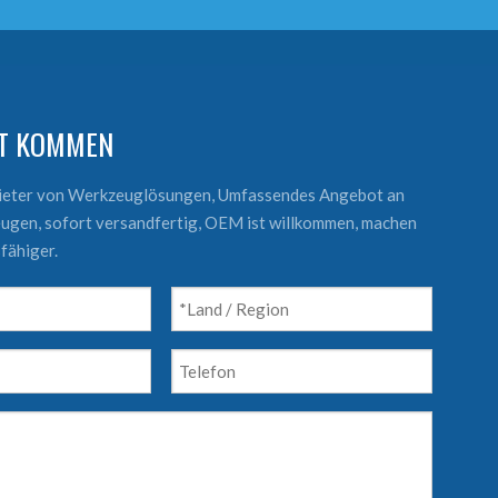
KT KOMMEN
bieter von Werkzeuglösungen, Umfassendes Angebot an
ugen, sofort versandfertig, OEM ist willkommen, machen
fähiger.