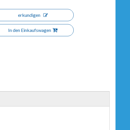
erkundigen
In den Einkaufswagen