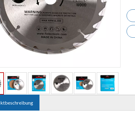
ktbeschreibung