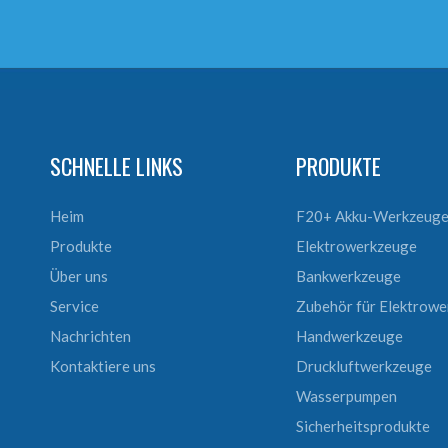
SCHNELLE LINKS
PRODUKTE
Heim
F20+ Akku-Werkzeug
Produkte
Elektrowerkzeuge
Über uns
Bankwerkzeuge
Service
Zubehör für Elektrow
Nachrichten
Handwerkzeuge
Kontaktiere uns
Druckluftwerkzeuge
Wasserpumpen
Sicherheitsprodukte