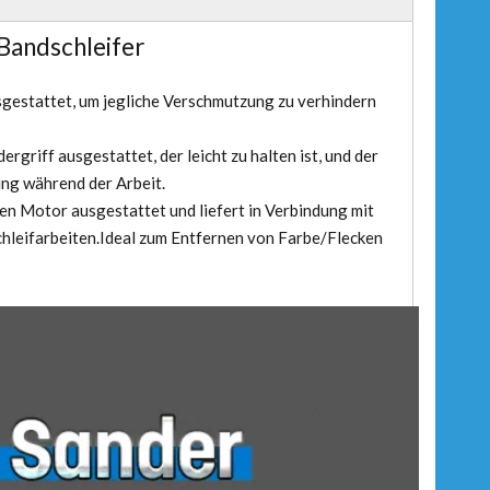
andschleifer
gestattet, um jegliche Verschmutzung zu verhindern
rgriff ausgestattet, der leicht zu halten ist, und der
ung während der Arbeit.
en Motor ausgestattet und liefert in Verbindung mit
leifarbeiten.Ideal zum Entfernen von Farbe/Flecken