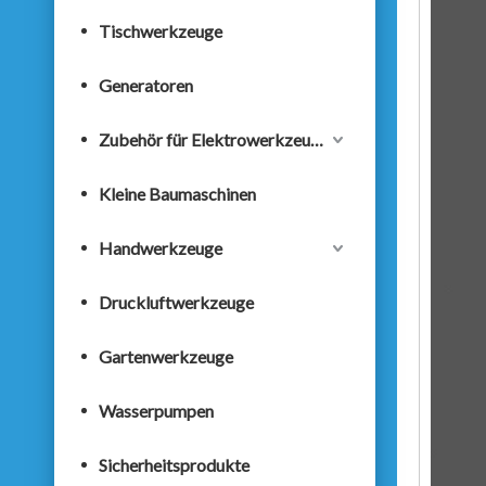
Tischwerkzeuge
Generatoren
Zubehör für Elektrowerkzeuge
Kleine Baumaschinen
Handwerkzeuge
Druckluftwerkzeuge
Gartenwerkzeuge
Wasserpumpen
Sicherheitsprodukte