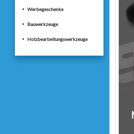
Werbegeschenke
Bauwerkzeuge
Holzbearbeitungswerkzeuge