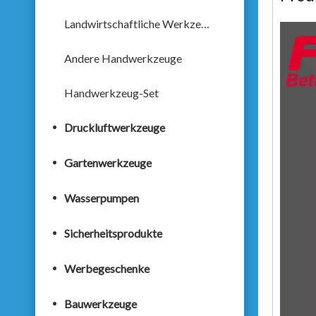
Landwirtschaftliche Werkzeuge
Andere Handwerkzeuge
Handwerkzeug-Set
Druckluftwerkzeuge
Gartenwerkzeuge
Wasserpumpen
Sicherheitsprodukte
Werbegeschenke
Bauwerkzeuge