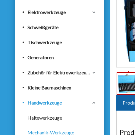
Elektrowerkzeuge
Schweißgeräte
Tischwerkzeuge
Generatoren
Zubehör für Elektrowerkzeuge
Kleine Baumaschinen
Handwerkzeuge
Produ
Haltewerkzeuge
Prod
Mechanik-Werkzeuge