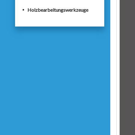
Holzbearbeitungswerkzeuge