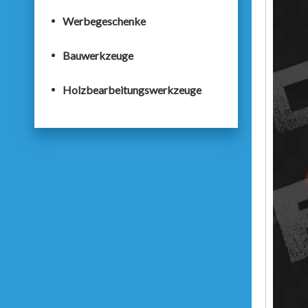
Werbegeschenke
Bauwerkzeuge
Holzbearbeitungswerkzeuge