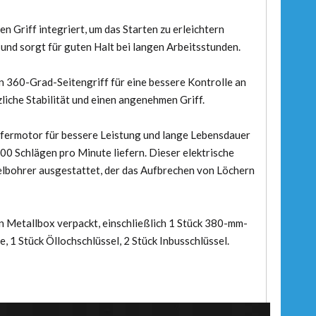
 Griff integriert, um das Starten zu erleichtern
und sorgt für guten Halt bei langen Arbeitsstunden.
n 360-Grad-Seitengriff für eine bessere Kontrolle an
iche Stabilität und einen angenehmen Griff.
pfermotor für bessere Leistung und lange Lebensdauer
 Schlägen pro Minute liefern. Dieser elektrische
bohrer ausgestattet, der das Aufbrechen von Löchern
en Metallbox verpackt, einschließlich 1 Stück 380-mm-
 1 Stück Öllochschlüssel, 2 Stück Inbusschlüssel.