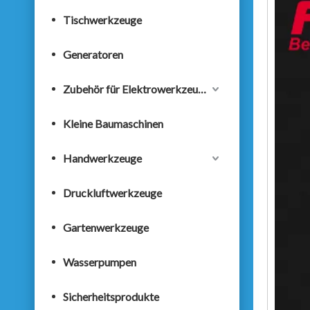
Tischwerkzeuge
Generatoren
Zubehör für Elektrowerkzeuge
Kleine Baumaschinen
Handwerkzeuge
Druckluftwerkzeuge
Gartenwerkzeuge
Wasserpumpen
Sicherheitsprodukte