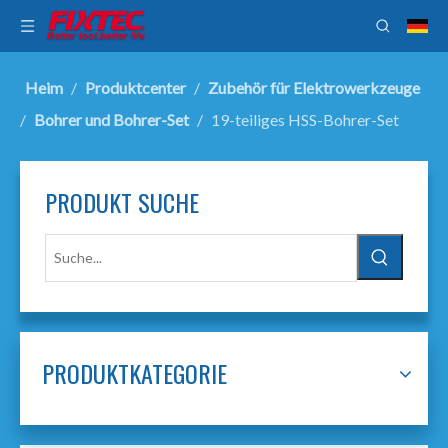
Heim
/
Produktcenter
/
Zubehör für Elektrowerkzeuge
/
Bohrer und Bohrer-Set
/
19-teiliges HSS-Bohrer-Set
PRODUKT SUCHE
PRODUKTKATEGORIE