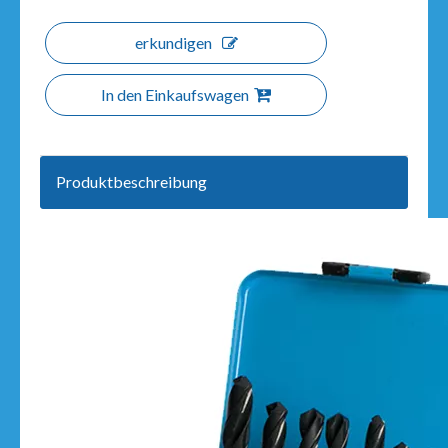
erkundigen
In den Einkaufswagen
Produktbeschreibung