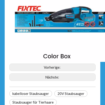
Vorherige:
Nächste:
kabelloser Staubsauger
20V Staubsauger
Staubsauger für Tierhaare