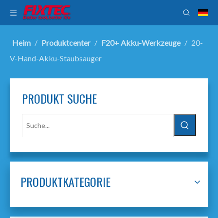
Heim
/
Produktcenter
/
F20+ Akku-Werkzeuge
/
20-
V-Hand-Akku-Staubsauger
PRODUKT SUCHE
PRODUKTKATEGORIE