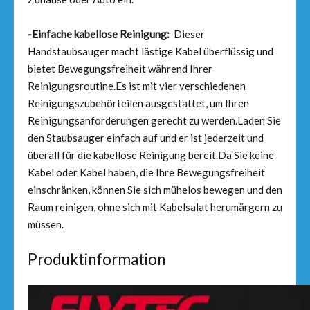
-Einfache kabellose Reinigung:
Dieser
Handstaubsauger macht lästige Kabel überflüssig und
bietet Bewegungsfreiheit während Ihrer
Reinigungsroutine.Es ist mit vier verschiedenen
Reinigungszubehörteilen ausgestattet, um Ihren
Reinigungsanforderungen gerecht zu werden.Laden Sie
den Staubsauger einfach auf und er ist jederzeit und
überall für die kabellose Reinigung bereit.Da Sie keine
Kabel oder Kabel haben, die Ihre Bewegungsfreiheit
einschränken, können Sie sich mühelos bewegen und den
Raum reinigen, ohne sich mit Kabelsalat herumärgern zu
müssen.
Produktinformation