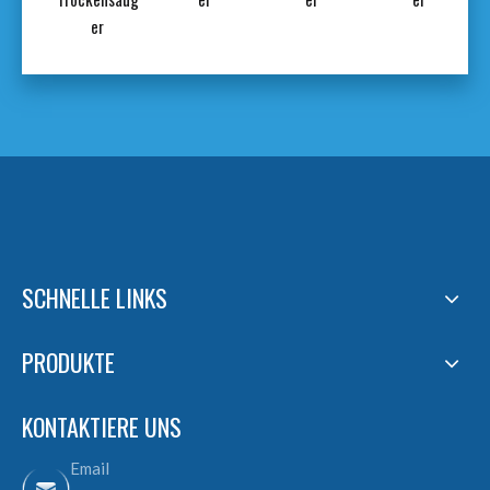
er
SCHNELLE LINKS
PRODUKTE
KONTAKTIERE UNS
Email