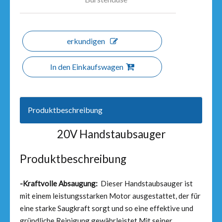
erkundigen
In den Einkaufswagen
Produktbeschreibung
20V Handstaubsauger
Produktbeschreibung
-Kraftvolle Absaugung:
Dieser Handstaubsauger ist
mit einem leistungsstarken Motor ausgestattet, der für
eine starke Saugkraft sorgt und so eine effektive und
gründliche Reinigung gewährleistet.Mit seiner