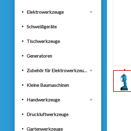
Elektrowerkzeuge
Schweißgeräte
Tischwerkzeuge
Generatoren
Zubehör für Elektrowerkzeuge
Kleine Baumaschinen
Handwerkzeuge
Druckluftwerkzeuge
Gartenwerkzeuge