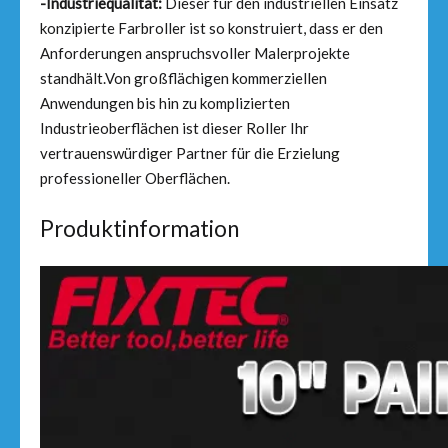
-Industriequalität:
Dieser für den industriellen Einsatz
konzipierte Farbroller ist so konstruiert, dass er den
Anforderungen anspruchsvoller Malerprojekte
standhält.Von großflächigen kommerziellen
Anwendungen bis hin zu komplizierten
Industrieoberflächen ist dieser Roller Ihr
vertrauenswürdiger Partner für die Erzielung
professioneller Oberflächen.
Produktinformation