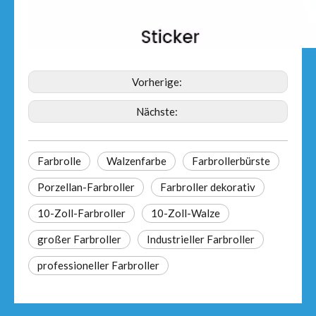
Vorherige:
Nächste:
Farbrolle
Walzenfarbe
Farbrollerbürste
Porzellan-Farbroller
Farbroller dekorativ
10-Zoll-Farbroller
10-Zoll-Walze
großer Farbroller
Industrieller Farbroller
professioneller Farbroller