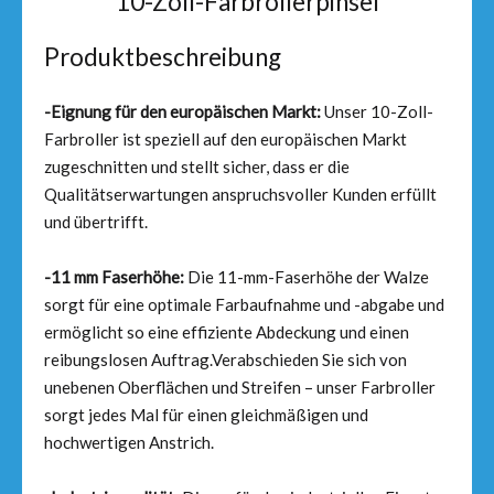
10-Zoll-Farbrollerpinsel
Produktbeschreibung
-Eignung für den europäischen Markt:
Unser 10-Zoll-
Farbroller ist speziell auf den europäischen Markt
zugeschnitten und stellt sicher, dass er die
Qualitätserwartungen anspruchsvoller Kunden erfüllt
und übertrifft.
-11 mm Faserhöhe:
Die 11-mm-Faserhöhe der Walze
sorgt für eine optimale Farbaufnahme und -abgabe und
ermöglicht so eine effiziente Abdeckung und einen
reibungslosen Auftrag.Verabschieden Sie sich von
unebenen Oberflächen und Streifen – unser Farbroller
sorgt jedes Mal für einen gleichmäßigen und
hochwertigen Anstrich.