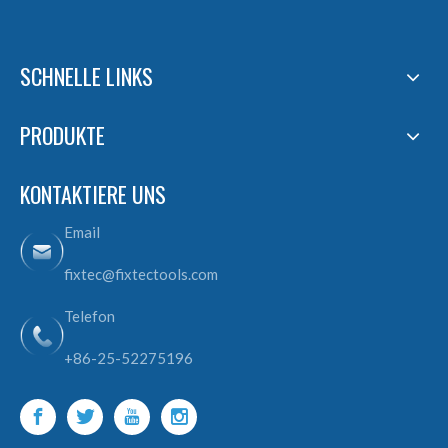
SCHNELLE LINKS
PRODUKTE
KONTAKTIERE UNS
Email
fixtec@fixtectools.com
Telefon
+86-25-52275196