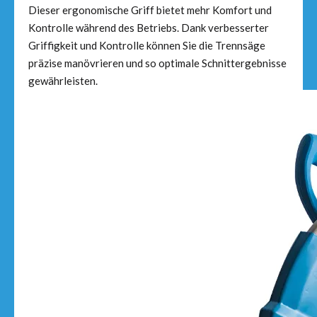
Dieser ergonomische Griff bietet mehr Komfort und
Kontrolle während des Betriebs. Dank verbesserter
Griffigkeit und Kontrolle können Sie die Trennsäge
präzise manövrieren und so optimale Schnittergebnisse
gewährleisten.