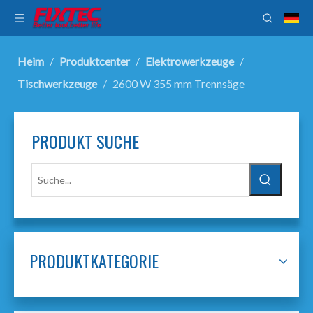
Heim
/
Produktcenter
/
Elektrowerkzeuge
/
Tischwerkzeuge
/
2600 W 355 mm Trennsäge
PRODUKT SUCHE
PRODUKTKATEGORIE