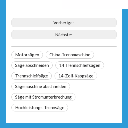
Vorherige:
Nächste:
Motorsägen
China-Trennmaschine
Säge abschneiden
14 Trennschleifsägen
Trennschleifsäge
14-Zoll-Kappsäge
Sägemaschine abschneiden
Säge mit Stromunterbrechung
Hochleistungs-Trennsäge