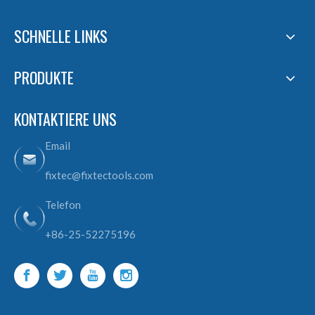
SCHNELLE LINKS
PRODUKTE
KONTAKTIERE UNS
Email
fixtec@fixtectools.com
Telefon
+86-25-52275196