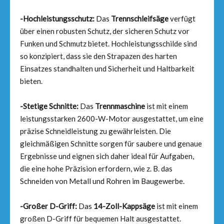
-Hochleistungsschutz:
Das
Trennschleifsäge
verfügt
über einen robusten Schutz, der sicheren Schutz vor
Funken und Schmutz bietet. Hochleistungsschilde sind
so konzipiert, dass sie den Strapazen des harten
Einsatzes standhalten und Sicherheit und Haltbarkeit
bieten.
-Stetige Schnitte:
Das
Trennmaschine
ist mit einem
leistungsstarken 2600-W-Motor ausgestattet, um eine
präzise Schneidleistung zu gewährleisten. Die
gleichmäßigen Schnitte sorgen für saubere und genaue
Ergebnisse und eignen sich daher ideal für Aufgaben,
die eine hohe Präzision erfordern, wie z. B. das
Schneiden von Metall und Rohren im Baugewerbe.
-Großer D-Griff:
Das
14-Zoll-Kappsäge
ist mit einem
großen D-Griff für bequemen Halt ausgestattet.