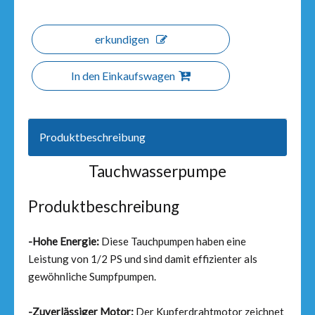
erkundigen
In den Einkaufswagen
Produktbeschreibung
Tauchwasserpumpe
Produktbeschreibung
-Hohe Energie:
Diese Tauchpumpen haben eine
Leistung von 1/2 PS und sind damit effizienter als
gewöhnliche Sumpfpumpen.
-Zuverlässiger Motor:
Der Kupferdrahtmotor zeichnet