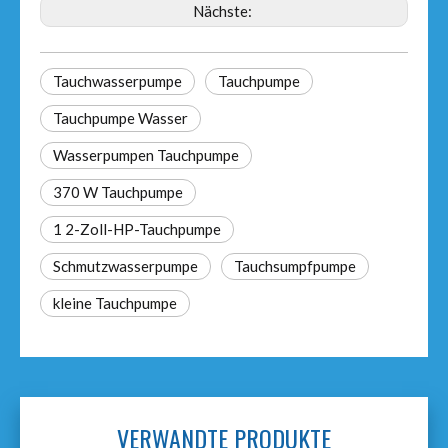
Nächste:
Tauchwasserpumpe
Tauchpumpe
Tauchpumpe Wasser
Wasserpumpen Tauchpumpe
370 W Tauchpumpe
1 2-Zoll-HP-Tauchpumpe
Schmutzwasserpumpe
Tauchsumpfpumpe
kleine Tauchpumpe
VERWANDTE PRODUKTE