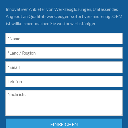
Innovativer Anbieter von Werkzeuglösungen, Umfassendes
Angebot an Qualitätswerkzeugen, sofort versandfertig, OEM
ist willkommen, machen Sie wettbewerbsfähiger.
EINREICHEN