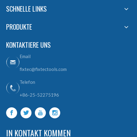
SCHNELLE LINKS
PRODUKTE
KONTAKTIERE UNS
Email
fixtec@fixtectools.com
Telefon
+86-25-52275196
IN KONTAKT KOMMEN