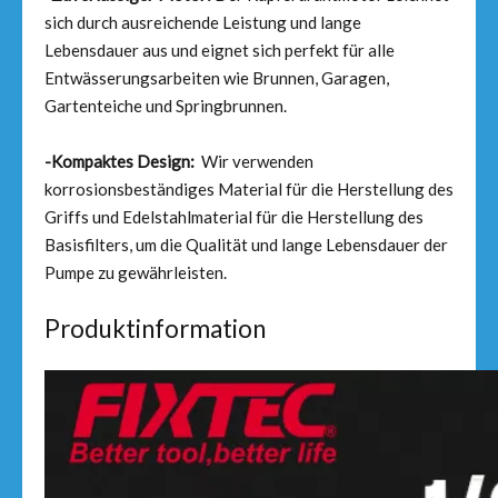
sich durch ausreichende Leistung und lange
Lebensdauer aus und eignet sich perfekt für alle
Entwässerungsarbeiten wie Brunnen, Garagen,
Gartenteiche und Springbrunnen.
-Kompaktes Design:
Wir verwenden
korrosionsbeständiges Material für die Herstellung des
Griffs und Edelstahlmaterial für die Herstellung des
Basisfilters, um die Qualität und lange Lebensdauer der
Pumpe zu gewährleisten.
Produktinformation