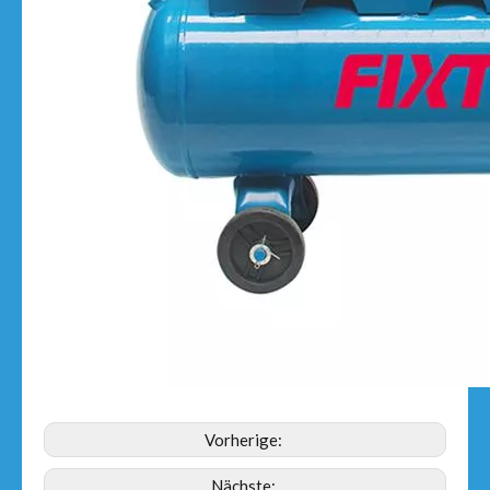
Vorherige:
Nächste: