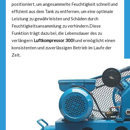
positioniert, um angesammelte Feuchtigkeit schnell und
effizient aus dem Tank zu entfernen, um eine optimale
Leistung zu gewährleisten und Schäden durch
Feuchtigkeitsansammlung zu verhindern.Diese
Funktion trägt dazu bei, die Lebensdauer des zu
verlängern
Luftkompressor 300l
und ermöglicht einen
konsistenten und zuverlässigen Betrieb im Laufe der
Zeit.