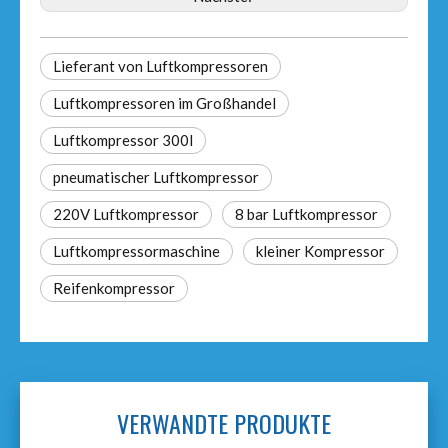
Lieferant von Luftkompressoren
Luftkompressoren im Großhandel
Luftkompressor 300l
pneumatischer Luftkompressor
220V Luftkompressor
8 bar Luftkompressor
Luftkompressormaschine
kleiner Kompressor
Reifenkompressor
VERWANDTE PRODUKTE