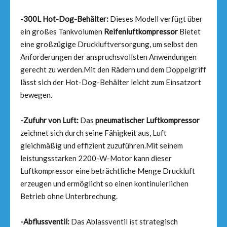
-300L Hot-Dog-Behälter:
Dieses Modell verfügt über
ein großes Tankvolumen
Reifenluftkompressor
Bietet
eine großzügige Druckluftversorgung, um selbst den
Anforderungen der anspruchsvollsten Anwendungen
gerecht zu werden.Mit den Rädern und dem Doppelgriff
lässt sich der Hot-Dog-Behälter leicht zum Einsatzort
bewegen.
-Zufuhr von Luft:
Das
pneumatischer Luftkompressor
zeichnet sich durch seine Fähigkeit aus, Luft
gleichmäßig und effizient zuzuführen.Mit seinem
leistungsstarken 2200-W-Motor kann dieser
Luftkompressor eine beträchtliche Menge Druckluft
erzeugen und ermöglicht so einen kontinuierlichen
Betrieb ohne Unterbrechung.
-Abflussventil:
Das Ablassventil ist strategisch