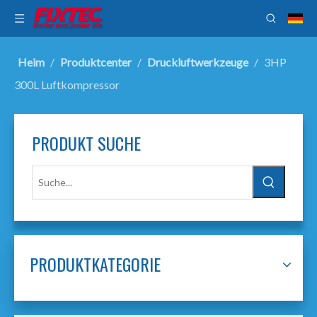
Heim
/
Produktcenter
/
Druckluftwerkzeuge
/
3HP
300L Luftkompressor
PRODUKT SUCHE
PRODUKTKATEGORIE