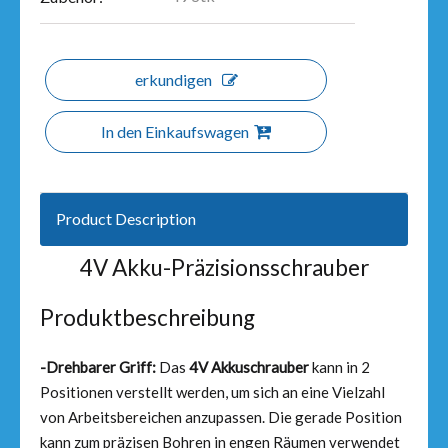
erkundigen
In den Einkaufswagen
Product Description
4V Akku-Präzisionsschrauber
Produktbeschreibung
-Drehbarer Griff:
Das
4V Akkuschrauber
kann in 2
Positionen verstellt werden, um sich an eine Vielzahl
von Arbeitsbereichen anzupassen. Die gerade Position
kann zum präzisen Bohren in engen Räumen verwendet