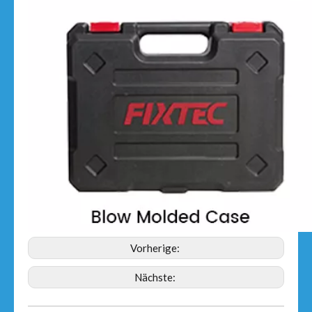
Vorherige:
Nächste: