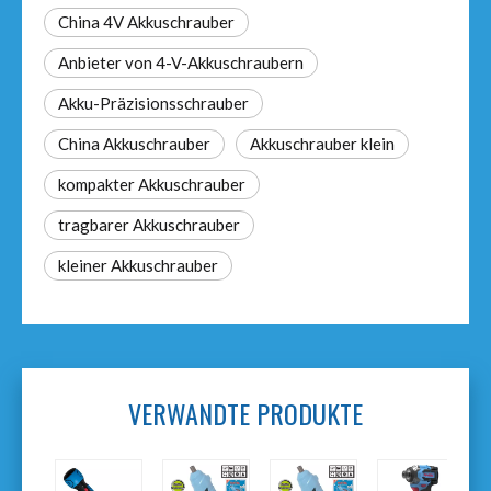
China 4V Akkuschrauber
Anbieter von 4-V-Akkuschraubern
Akku-Präzisionsschrauber
China Akkuschrauber
Akkuschrauber klein
kompakter Akkuschrauber
tragbarer Akkuschrauber
kleiner Akkuschrauber
VERWANDTE PRODUKTE