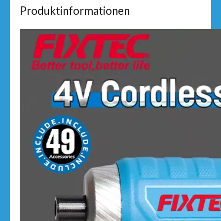
Produktinformationen