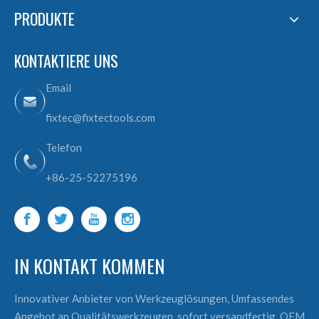
PRODUKTE
KONTAKTIERE UNS
Email
fixtec@fixtectools.com
Telefon
+86-25-52275196
IN KONTAKT KOMMEN
Innovativer Anbieter von Werkzeuglösungen, Umfassendes
Angebot an Qualitätswerkzeugen, sofort versandfertig, OEM