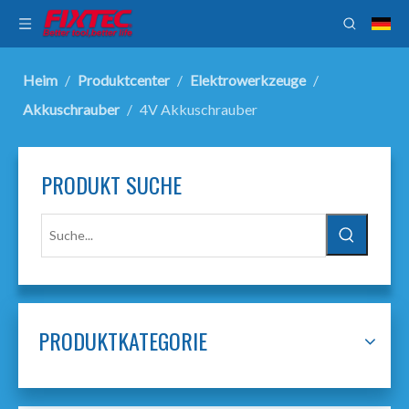
Heim
/
Produktcenter
/
Elektrowerkzeuge
/
Akkuschrauber
/
4V Akkuschrauber
PRODUKT SUCHE
PRODUKTKATEGORIE