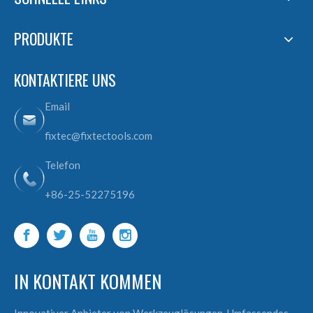
PRODUKTE
KONTAKTIERE UNS
Email
fixtec@fixtectools.com
Telefon
+86-25-52275196
IN KONTAKT KOMMEN