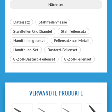
Nächste:
Dateisatz
Stahlfeilenmasse
Stahlfeilen Großhandel
Stahlfeilensatz
Handfeilen gesetzt
Feilensatz aus Metall
Handfeilen-Set
Bastard-Feilenset
8-Zoll-Bastard-Feilenset
8-Zoll-Feilenset
VERWANDTE PRODUKTE