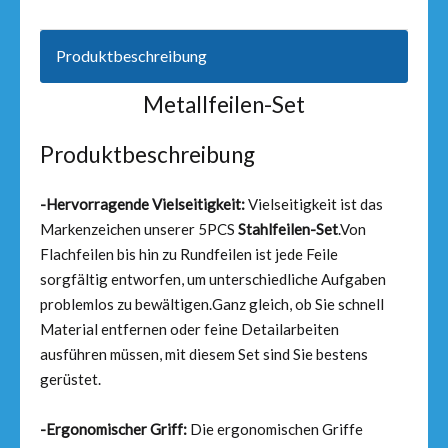
Produktbeschreibung
Metallfeilen-Set
Produktbeschreibung
-Hervorragende Vielseitigkeit:
Vielseitigkeit ist das
Markenzeichen unserer 5PCS
Stahlfeilen-Set
.Von
Flachfeilen bis hin zu Rundfeilen ist jede Feile
sorgfältig entworfen, um unterschiedliche Aufgaben
problemlos zu bewältigen.Ganz gleich, ob Sie schnell
Material entfernen oder feine Detailarbeiten
ausführen müssen, mit diesem Set sind Sie bestens
gerüstet.
-Ergonomischer Griff:
Die ergonomischen Griffe