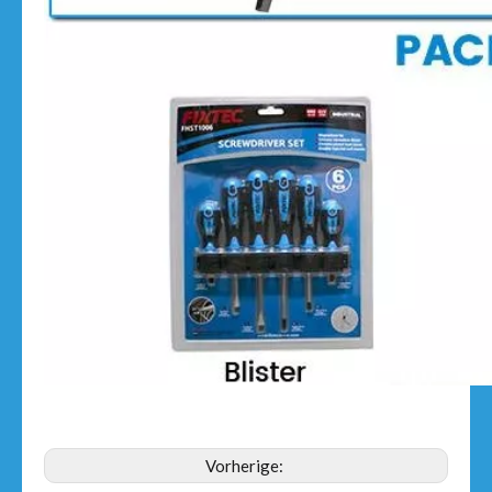
Vorherige: