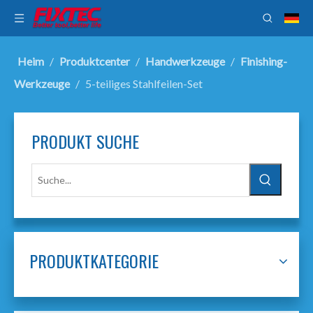
Heim
/
Produktcenter
/
Handwerkzeuge
/
Finishing-
Werkzeuge
/
5-teiliges Stahlfeilen-Set
PRODUKT SUCHE
PRODUKTKATEGORIE