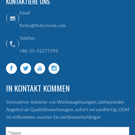
KONTAKTIERE UNS
Email
fixtec@fixtectools.com
Telefon
+86-25-52275196
IN KONTAKT KOMMEN
Innovativer Anbieter von Werkzeuglösungen, Umfassendes
Angebot an Qualitätswerkzeugen, sofort versandfertig, OEM
ist willkommen, machen Sie wettbewerbsfähiger.