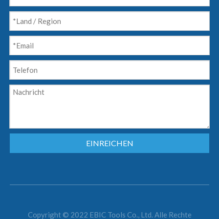
EINREICHEN
Copyright © 2022 EBIC Tools Co., Ltd. Alle Rechte