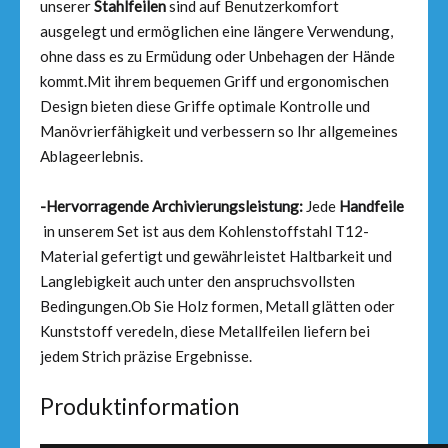
unserer
Stahlfeilen
sind auf Benutzerkomfort
ausgelegt und ermöglichen eine längere Verwendung,
ohne dass es zu Ermüdung oder Unbehagen der Hände
kommt.Mit ihrem bequemen Griff und ergonomischen
Design bieten diese Griffe optimale Kontrolle und
Manövrierfähigkeit und verbessern so Ihr allgemeines
Ablageerlebnis.
-Hervorragende Archivierungsleistung:
Jede
Handfeile
in unserem Set ist aus dem Kohlenstoffstahl T12-
Material gefertigt und gewährleistet Haltbarkeit und
Langlebigkeit auch unter den anspruchsvollsten
Bedingungen.Ob Sie Holz formen, Metall glätten oder
Kunststoff veredeln, diese Metallfeilen liefern bei
jedem Strich präzise Ergebnisse.
Produktinformation