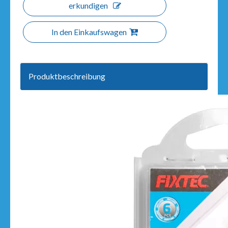
erkundigen
In den Einkaufswagen
Produktbeschreibung