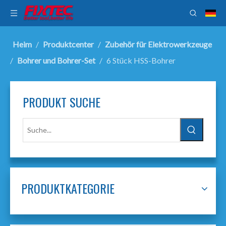
Heim
/
Produktcenter
/
Zubehör für Elektrowerkzeuge
/
Bohrer und Bohrer-Set
/
6 Stück HSS-Bohrer
PRODUKT SUCHE
PRODUKTKATEGORIE