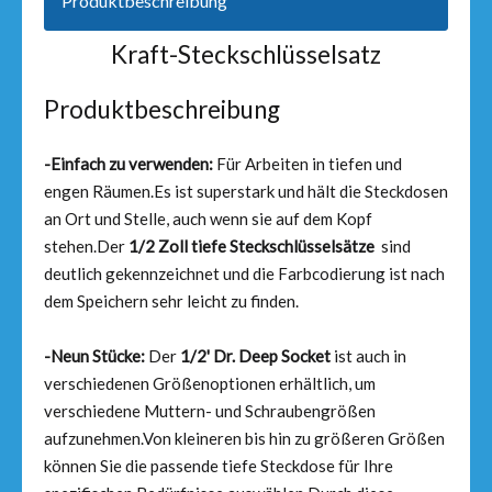
Produktbeschreibung
Kraft-Steckschlüsselsatz
Produktbeschreibung
-Einfach zu verwenden:
Für Arbeiten in tiefen und
engen Räumen.Es ist superstark und hält die Steckdosen
an Ort und Stelle, auch wenn sie auf dem Kopf
stehen.Der
1/2 Zoll tiefe Steckschlüsselsätze
sind
deutlich gekennzeichnet und die Farbcodierung ist nach
dem Speichern sehr leicht zu finden.
-Neun Stücke:
Der
1/2' Dr. Deep Socket
ist auch in
verschiedenen Größenoptionen erhältlich, um
verschiedene Muttern- und Schraubengrößen
aufzunehmen.Von kleineren bis hin zu größeren Größen
können Sie die passende tiefe Steckdose für Ihre