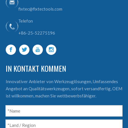
fixtec@fixtectools.com
Telefon
+86-25-52275196
IN KONTAKT KOMMEN
Innovativer Anbieter von Werkzeuglösungen, Umfassendes
Angebot an Qualitätswerkzeugen, sofort versandfertig, OEM
ist willkommen, machen Sie wettbewerbsfähiger.