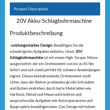
Product Description
20V Akku-Schlagbohrmaschine
Produktbeschreibung
-Leistungsstarkes Design:
Bewältigen Sie die
schwierigsten Aufgaben mühelos. Unser
20V
Schlagbohrmaschine
ist mit einem High-Torque-Motor
ausgestattet, der ein Drehmoment von bis zu 45 Nm
liefert und sich somit perfekt für schwere Anwendungen
eignet. Dieses beeindruckende Drehmoment stellt
sicher, dass der Bohrer problemlos große Schrauben
und Bolzen eindrehen, durch harte Materialien wie
Hartholz, Metall und Mauerwerk bohren und
anspruchsvolle Aufgaben wie Autoreparaturen und
Bauprojekte bewältigen kann. Das Design mit hohem