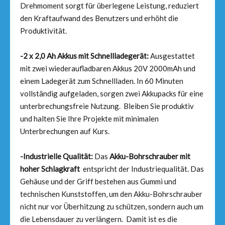
Drehmoment sorgt für überlegene Leistung, reduziert
den Kraftaufwand des Benutzers und erhöht die
Produktivität.
-2 x 2,0 Ah Akkus mit Schnellladegerät:
Ausgestattet
mit zwei wiederaufladbaren Akkus 20V 2000mAh und
einem Ladegerät zum Schnellladen. In 60 Minuten
vollständig aufgeladen, sorgen zwei Akkupacks für eine
unterbrechungsfreie Nutzung. Bleiben Sie produktiv
und halten Sie Ihre Projekte mit minimalen
Unterbrechungen auf Kurs.
-Industrielle Qualität:
Das
Akku-Bohrschrauber mit
hoher Schlagkraft
entspricht der Industriequalität. Das
Gehäuse und der Griff bestehen aus Gummi und
technischen Kunststoffen, um den Akku-Bohrschrauber
nicht nur vor Überhitzung zu schützen, sondern auch um
die Lebensdauer zu verlängern. Damit ist es die