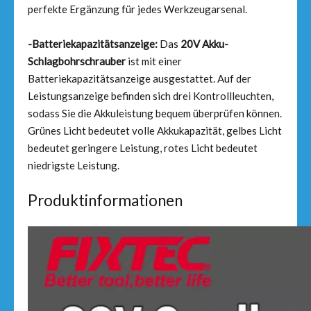
perfekte Ergänzung für jedes Werkzeugarsenal.
-Batteriekapazitätsanzeige:
Das
20V Akku-
Schlagbohrschrauber
ist mit einer
Batteriekapazitätsanzeige ausgestattet. Auf der
Leistungsanzeige befinden sich drei Kontrollleuchten,
sodass Sie die Akkuleistung bequem überprüfen können.
Grünes Licht bedeutet volle Akkukapazität, gelbes Licht
bedeutet geringere Leistung, rotes Licht bedeutet
niedrigste Leistung.
Produktinformationen