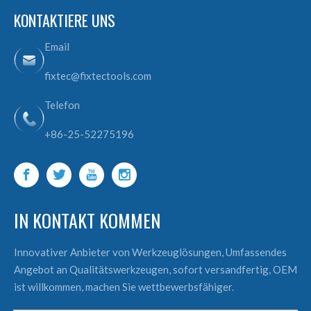
KONTAKTIERE UNS
Email
fixtec@fixtectools.com
Telefon
+86-25-52275196
IN KONTAKT KOMMEN
Innovativer Anbieter von Werkzeuglösungen, Umfassendes
Angebot an Qualitätswerkzeugen, sofort versandfertig, OEM
ist willkommen, machen Sie wettbewerbsfähiger.