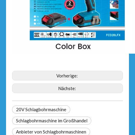
Vorherige:
Nächste:
20V Schlagbohrmaschine
Schlagbohrmaschine im Großhandel
Anbieter von Schlagbohrmaschinen