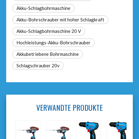
Akku-Schlagbohrmaschine
Akku-Bohrschrauber mit hoher Schlagkraft
Akku-Schlagbohrmaschine 20 V
Hochleistungs-Akku-Bohrschrauber
Akkubetriebene Bohrmaschine
Schlagschrauber 20v
VERWANDTE PRODUKTE