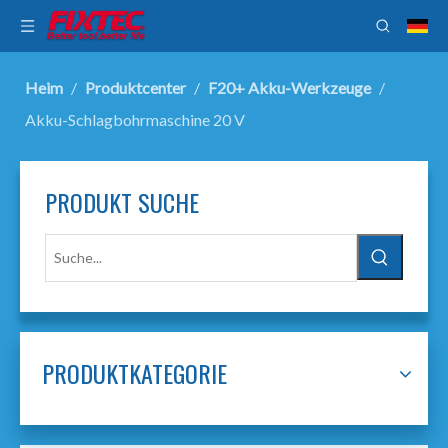
Heim
/
Produktcenter
/
F20+ Akku-Werkzeuge
/
Akku-Schlagbohrmaschine 20 V
PRODUKT SUCHE
PRODUKTKATEGORIE