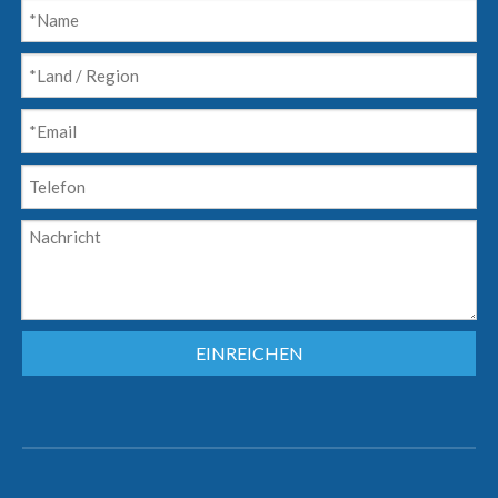
EINREICHEN