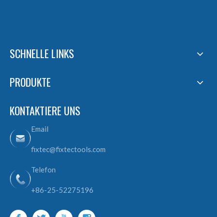
SCHNELLE LINKS
PRODUKTE
KONTAKTIERE UNS
Email
fixtec@fixtectools.com
Telefon
+86-25-52275196