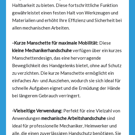
Haltbarkeit zu bieten. Diese fortschrittliche Funktion
gewährleistet einen festen Halt von Werkzeugen und
Materialien und erhöht Ihre Effizienz und Sicherheit bei
allen mechanischen Arbeiten.
-Kurze Manschette für maximale Mobilität:
Diese
kleine Mechanikerhandschuhe
verfügen über ein kurzes
Manschettendesign, das eine hervorragende
Beweglichkeit des Handgelenks bietet, ohne auf Schutz
zu verzichten. Die kurze Manschette ermöglicht ein
einfaches An- und Ausziehen, wodurch sie sich ideal für
schnelle Aufgaben eignet und die Ermüdung der Hände
bei längerem Gebrauch verringert.
-Vielseitige Verwendung:
Perfekt für eine Vielzahl von
Anwendungen
mechanische Arbeitshandschuhe
sind
ideal für professionelle Mechaniker, Heimwerker und
alle, die einen zuverlässigen Handschutz benötigen. Sie