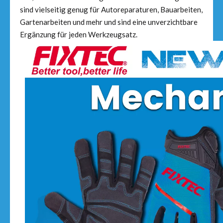
sind vielseitig genug für Autoreparaturen, Bauarbeiten,
Gartenarbeiten und mehr und sind eine unverzichtbare
Ergänzung für jeden Werkzeugsatz.