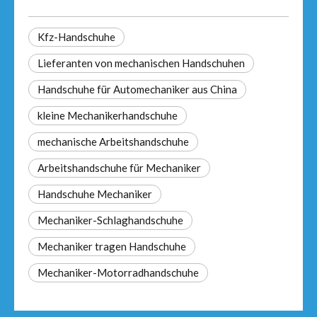
Kfz-Handschuhe
Lieferanten von mechanischen Handschuhen
Handschuhe für Automechaniker aus China
kleine Mechanikerhandschuhe
mechanische Arbeitshandschuhe
Arbeitshandschuhe für Mechaniker
Handschuhe Mechaniker
Mechaniker-Schlaghandschuhe
Mechaniker tragen Handschuhe
Mechaniker-Motorradhandschuhe