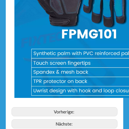
Vorherige:
Nächste: