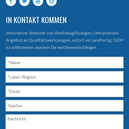
IN KONTAKT KOMMEN
Innovativer Anbieter von Werkzeuglösungen, Umfassendes
Angebot an Qualitätswerkzeugen, sofort versandfertig, OEM
ist willkommen, machen Sie wettbewerbsfähiger.