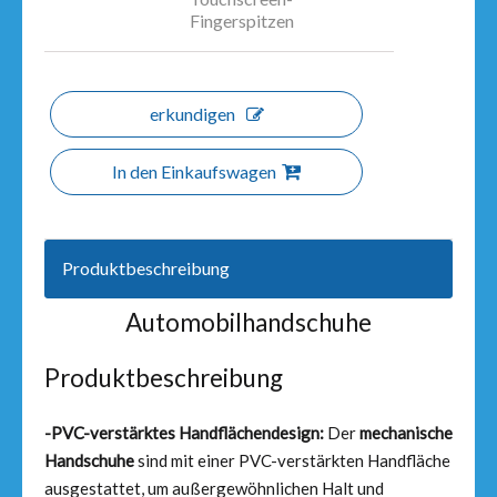
Fingerspitzen
erkundigen
In den Einkaufswagen
Produktbeschreibung
Automobilhandschuhe
Produktbeschreibung
-PVC-verstärktes Handflächendesign:
Der
mechanische
Handschuhe
sind mit einer PVC-verstärkten Handfläche
ausgestattet, um außergewöhnlichen Halt und