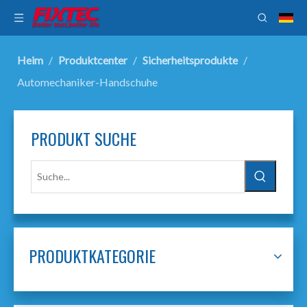
Heim
/
Produktcenter
/
Sicherheitsprodukte
/
Automechaniker-Handschuhe
PRODUKT SUCHE
PRODUKTKATEGORIE