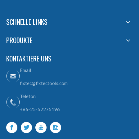
SCHNELLE LINKS
PRODUKTE
KONTAKTIERE UNS
Email
fixtec@fixtectools.com
Telefon
+86-25-52275196