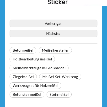
Vorherige:
Nächste:
Betonmeißel
Meißelhersteller
Holzbearbeitungsmeißel
Meißelwerkzeuge im Großhandel
Ziegelmeißel
Meißel-Set-Werkzeug
Werkzeugset für Holzmeißel
Betonsteinmeißel
Steinmeißel