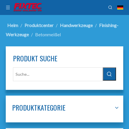
Heim
/
Produktcenter
/
Handwerkzeuge
/
Finishing-
Werkzeuge
/
Betonmeißel
PRODUKT SUCHE
PRODUKTKATEGORIE