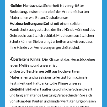
-Solider Handschutz:
Sicherheit ist von größter
Bedeutung, insbesondere bei der Arbeit mit harten
Materialien wie Beton.Deshalb unser
Holzbearbeitungsmeißel
ist mit einem soliden
Handschutz ausgestattet, der Ihre Hände während des
Gebrauchs zusätzlich schützt.Mit diesem zusätzlichen
Schutz können Sie beruhigt arbeiten und wissen, dass
Ihre Hände vor Verletzungen geschützt sind.
-Überlegene Klinge:
Die Klinge ist das Herzstück eines
jeden Meißels, und unserer ist
unübertroffen.Hergestellt aus hochwertigen
Materialien und präzisionsgefertigt für maximale
Festigkeit und Haltbarkeit, die Klinge unseres
Ziegelmeißel
liefert außergewöhnliche Schneidkraft
und lang anhaltende Leistung.Verabschieden Sie sich
von stumpfen Kanten und minderwertigen Ergebnissen