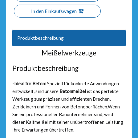
In den Einkaufswagen
Produktbeschreibung
Meißelwerkzeuge
Produktbeschreibung
-Ideal für Beton:
Speziell für konkrete Anwendungen
entwickelt, sind unsere
Betonmeißel
ist das perfekte
Werkzeug zum präzisen und effizienten Brechen,
Zerkleinern und Formen von Betonoberflächen.Wenn
Sie ein professioneller Bauunternehmer sind, wird
dieser Kaltmeißel mit seiner unübertroffenen Leistung
Ihre Erwartungen übertreffen.