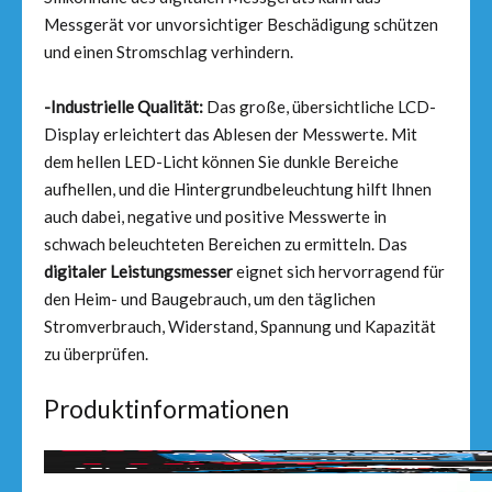
Messgerät vor unvorsichtiger Beschädigung schützen
und einen Stromschlag verhindern.
-Industrielle Qualität:
Das große, übersichtliche LCD-
Display erleichtert das Ablesen der Messwerte. Mit
dem hellen LED-Licht können Sie dunkle Bereiche
aufhellen, und die Hintergrundbeleuchtung hilft Ihnen
auch dabei, negative und positive Messwerte in
schwach beleuchteten Bereichen zu ermitteln. Das
digitaler Leistungsmesser
eignet sich hervorragend für
den Heim- und Baugebrauch, um den täglichen
Stromverbrauch, Widerstand, Spannung und Kapazität
zu überprüfen.
Produktinformationen