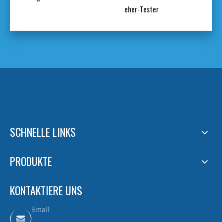
eher-Tester
SCHNELLE LINKS
PRODUKTE
KONTAKTIERE UNS
Email