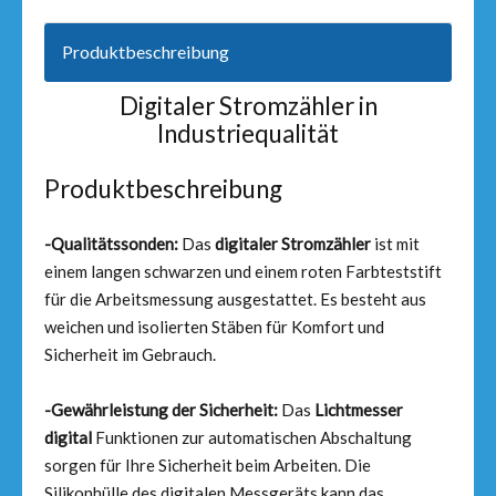
Produktbeschreibung
Digitaler Stromzähler in
Industriequalität
Produktbeschreibung
-Qualitätssonden:
Das
digitaler Stromzähler
ist mit
einem langen schwarzen und einem roten Farbteststift
für die Arbeitsmessung ausgestattet. Es besteht aus
weichen und isolierten Stäben für Komfort und
Sicherheit im Gebrauch.
-Gewährleistung der Sicherheit:
Das
Lichtmesser
digital
Funktionen zur automatischen Abschaltung
sorgen für Ihre Sicherheit beim Arbeiten. Die
Silikonhülle des digitalen Messgeräts kann das