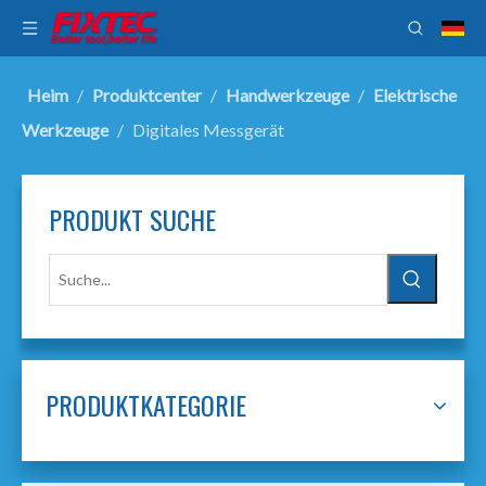
Heim
/
Produktcenter
/
Handwerkzeuge
/
Elektrische
Werkzeuge
/
Digitales Messgerät
PRODUKT SUCHE
PRODUKTKATEGORIE