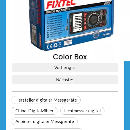
Vorherige:
Nächste:
Hersteller digitaler Messgeräte
China-Digitalzähler
Lichtmesser digital
Anbieter digitaler Messgeräte