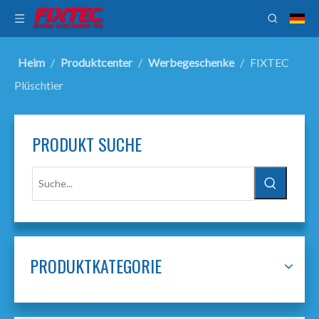
Heim
/
Produktcenter
/
Werbegeschenke
/
FIXTEC
Plüschtier
PRODUKT SUCHE
PRODUKTKATEGORIE