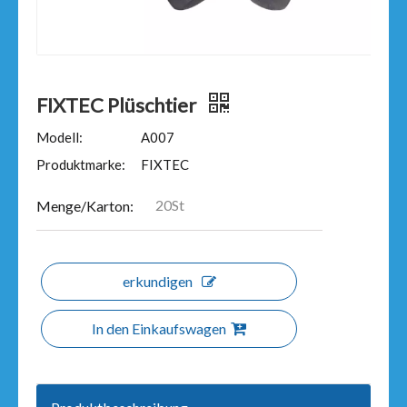
FIXTEC Plüschtier
Modell:
A007
Produktmarke:
FIXTEC
20St
Menge/Karton:
erkundigen
In den Einkaufswagen