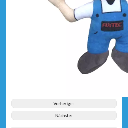
Vorherige:
Nächste: