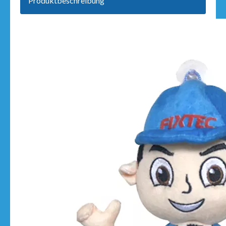
Produktbeschreibung