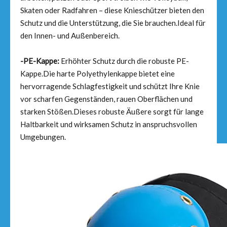
Skaten oder Radfahren – diese Knieschützer bieten den
Schutz und die Unterstützung, die Sie brauchen.Ideal für
den Innen- und Außenbereich.
-PE-Kappe:
Erhöhter Schutz durch die robuste PE-
Kappe.Die harte Polyethylenkappe bietet eine
hervorragende Schlagfestigkeit und schützt Ihre Knie
vor scharfen Gegenständen, rauen Oberflächen und
starken Stößen.Dieses robuste Äußere sorgt für lange
Haltbarkeit und wirksamen Schutz in anspruchsvollen
Umgebungen.