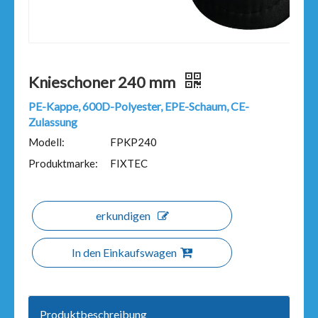
Knieschoner 240 mm
PE-Kappe, 600D-Polyester, EPE-Schaum, CE-
Zulassung
Modell:
FPKP240
Produktmarke:
FIXTEC
erkundigen
In den Einkaufswagen
Produktbeschreibung