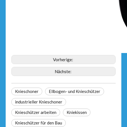
Vorherige:
Nächste:
Knieschoner
Ellbogen- und Knieschützer
industrieller Knieschoner
Knieschützer arbeiten
Kniekissen
Knieschützer für den Bau