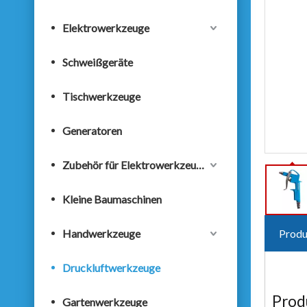
Elektrowerkzeuge
Schweißgeräte
Tischwerkzeuge
Generatoren
Zubehör für Elektrowerkzeuge
Kleine Baumaschinen
Handwerkzeuge
Produ
Druckluftwerkzeuge
Prod
Gartenwerkzeuge