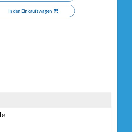
In den Einkaufswagen
le