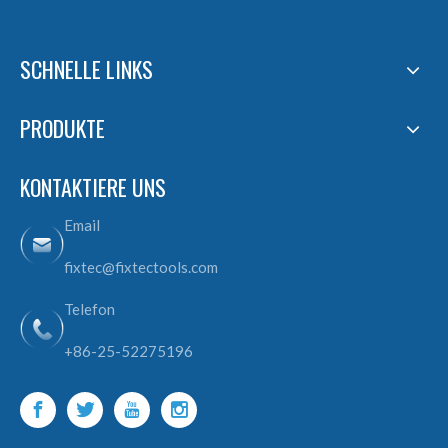
SCHNELLE LINKS
PRODUKTE
KONTAKTIERE UNS
Email
fixtec@fixtectools.com
Telefon
+86-25-52275196