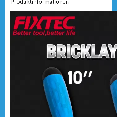
Produktinformationen