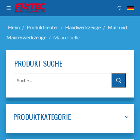
Heim
/
Produktcenter
/
Handwerkzeuge
/
Mal- und
Maurerwerkzeuge
/
Maurerkelle
PRODUKT SUCHE
PRODUKTKATEGORIE