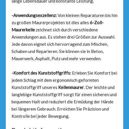
lange Lebensdauer und konstante Leistung.
-Anwendungsexzellenz:
Von kleinen Reparaturen bis hin
zu großen Maurerprojekten ist dies alles
6-Zoll-
Maurerkelle
zeichnet sich durch verschiedene
Anwendungen aus. Es stehen drei Größen zur Auswahl.
Jede davon eignet sich hervorragend zum Mischen,
Schaben und Reparieren. Sie können sie in Beton,
Mauerwerk, Asphalt, Putz und mehr verwenden.
-Komfort des Kunststoffgriffs:
Erleben Sie Komfort bei
jedem Schlag mit dem ergonomisch geformten
Kunststoffgriff unseres
Kellenmaurer
. Der leichte und
langlebige Kunststoffgriff sorgt für einen sicheren und
bequemen Halt und reduziert die Ermüdung der Hände
bei längerem Gebrauch. Erreichen Sie Präzision und
Kontrolle bei jeder Bewegung.