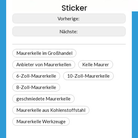
Vorherige:
Nächste:
Maurerkelle im Großhandel
Anbieter von Maurerkellen
Kelle Maurer
6-Zoll-Maurerkelle
10-Zoll-Maurerkelle
8-Zoll-Maurerkelle
geschmiedete Maurerkelle
Maurerkelle aus Kohlenstoffstahl
Maurerkelle Werkzeuge