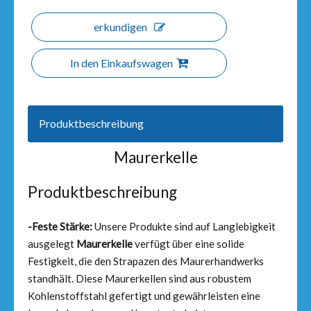
erkundigen
In den Einkaufswagen
Produktbeschreibung
Maurerkelle
Produktbeschreibung
-Feste Stärke:
Unsere Produkte sind auf Langlebigkeit
ausgelegt
Maurerkelle
verfügt über eine solide
Festigkeit, die den Strapazen des Maurerhandwerks
standhält. Diese Maurerkellen sind aus robustem
Kohlenstoffstahl gefertigt und gewährleisten eine