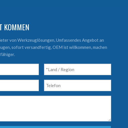
KT KOMMEN
bieter von Werkzeuglösungen, Umfassendes Angebot an
ugen, sofort versandfertig, OEM ist willkommen, machen
fähiger.