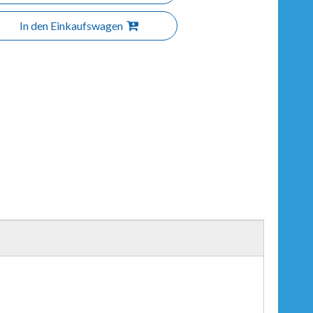
In den Einkaufswagen