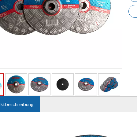
ktbeschreibung