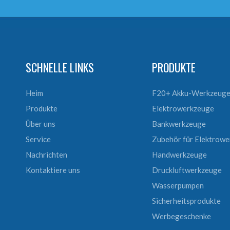
SCHNELLE LINKS
PRODUKTE
Heim
F20+ Akku-Werkzeug
Produkte
Elektrowerkzeuge
Über uns
Bankwerkzeuge
Service
Zubehör für Elektrow
Nachrichten
Handwerkzeuge
Kontaktiere uns
Druckluftwerkzeuge
Wasserpumpen
Sicherheitsprodukte
Werbegeschenke