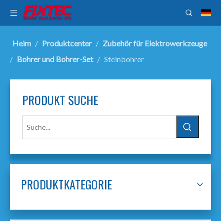
Heim
/
Produktcenter
/
Zubehör für Elektrowerkzeuge
/
Bohrer und Bohrer-Set
/
Steinbohrer
PRODUKT SUCHE
PRODUKTKATEGORIE