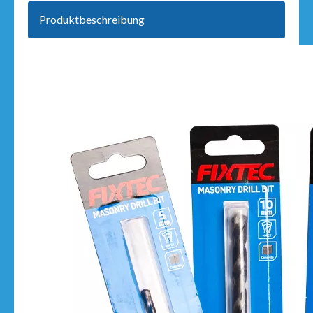
Produktbeschreibung