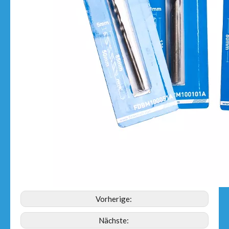
Vorherige:
Nächste: