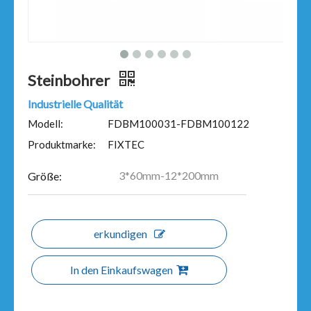
Steinbohrer
Industrielle Qualität
Modell:
FDBM100031-FDBM100122
Produktmarke:
FIXTEC
3*60mm-12*200mm
Größe:
erkundigen
In den Einkaufswagen