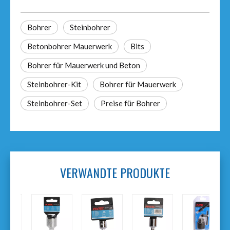
Bohrer
Steinbohrer
Betonbohrer Mauerwerk
Bits
Bohrer für Mauerwerk und Beton
Steinbohrer-Kit
Bohrer für Mauerwerk
Steinbohrer-Set
Preise für Bohrer
VERWANDTE PRODUKTE