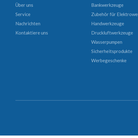
Über uns
Bankwerkzeuge
Service
Zubehör für Elektrow
Nachrichten
Handwerkzeuge
Kontaktiere uns
Druckluftwerkzeuge
Wasserpumpen
Sicherheitsprodukte
Werbegeschenke