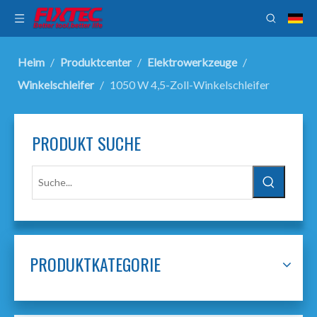
Heim
/
Produktcenter
/
Elektrowerkzeuge
/
Winkelschleifer
/
1050 W 4,5-Zoll-Winkelschleifer
PRODUKT SUCHE
PRODUKTKATEGORIE