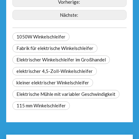
Vorherige:
Nächste:
1050W Winkelschleifer
Fabrik für elektrische Winkelschleifer
Elektrischer Winkelschleifer im Großhandel
elektrischer 4,5-Zoll-Winkelschleifer
kleiner elektrischer Winkelschleifer
Elektrische Mühle mit variabler Geschwindigkeit
115 mm Winkelschleifer