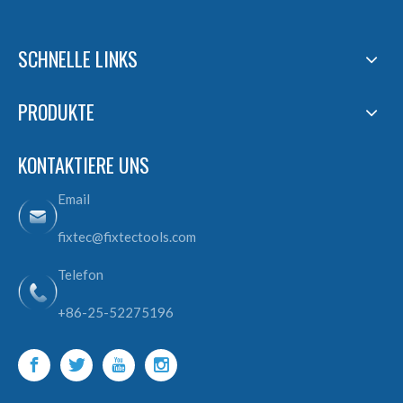
SCHNELLE LINKS
PRODUKTE
KONTAKTIERE UNS
Email
fixtec@fixtectools.com
Telefon
+86-25-52275196