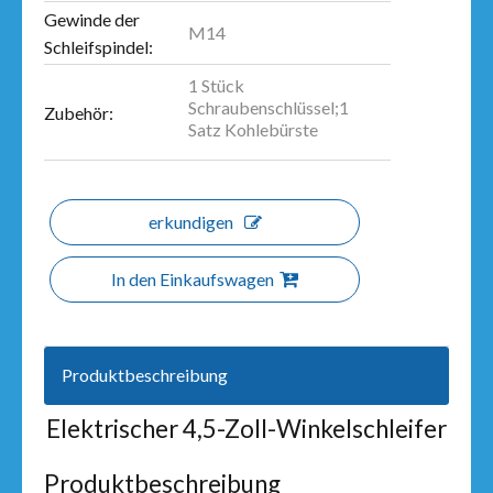
Gewinde der
M14
Schleifspindel:
1 Stück
Schraubenschlüssel;1
Zubehör:
Satz Kohlebürste
erkundigen
In den Einkaufswagen
Produktbeschreibung
Elektrischer 4,5-Zoll-Winkelschleifer
Produktbeschreibung