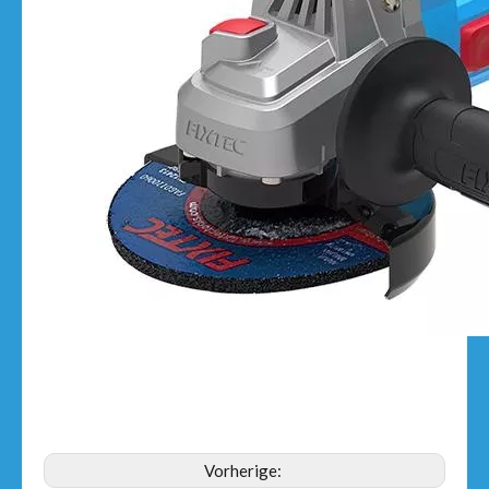
Vorherige: