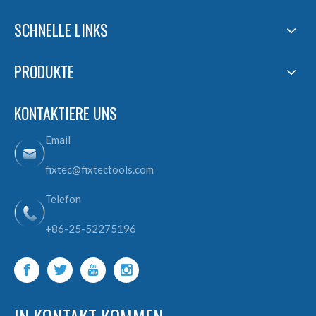
SCHNELLE LINKS
PRODUKTE
KONTAKTIERE UNS
Email
fixtec@fixtectools.com
Telefon
+86-25-52275196