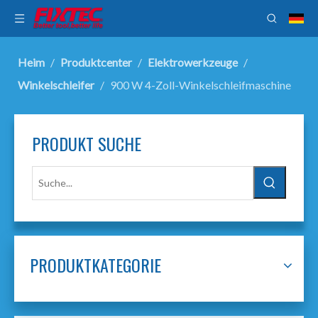
Heim
/
Produktcenter
/
Elektrowerkzeuge
/
Winkelschleifer
/
900 W 4-Zoll-Winkelschleifmaschine
PRODUKT SUCHE
PRODUKTKATEGORIE