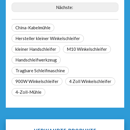
Nächste:
China-Kabelmühle
Hersteller kleiner Winkelschleifer
kleiner Handschleifer
M10 Winkelschleifer
Handschleifwerkzeug
Tragbare Schleifmaschine
900W Winkelschleifer
4 Zoll Winkelschleifer
4-Zoll-Mühle