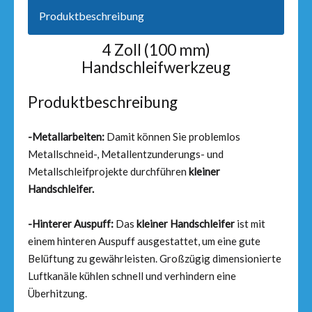
Produktbeschreibung
4 Zoll (100 mm)
Handschleifwerkzeug
Produktbeschreibung
-Metallarbeiten:
Damit können Sie problemlos
Metallschneid-, Metallentzunderungs- und
Metallschleifprojekte durchführen
kleiner
Handschleifer.
-Hinterer Auspuff:
Das
kleiner Handschleifer
ist mit
einem hinteren Auspuff ausgestattet, um eine gute
Belüftung zu gewährleisten. Großzügig dimensionierte
Luftkanäle kühlen schnell und verhindern eine
Überhitzung.