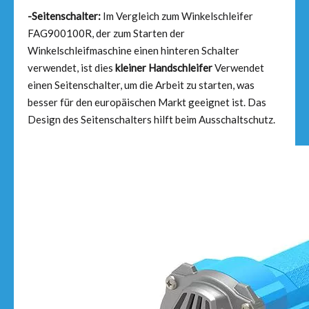
-Seitenschalter:
Im Vergleich zum Winkelschleifer
FAG900100R, der zum Starten der
Winkelschleifmaschine einen hinteren Schalter
verwendet, ist dies
kleiner Handschleifer
Verwendet
einen Seitenschalter, um die Arbeit zu starten, was
besser für den europäischen Markt geeignet ist. Das
Design des Seitenschalters hilft beim Ausschaltschutz.