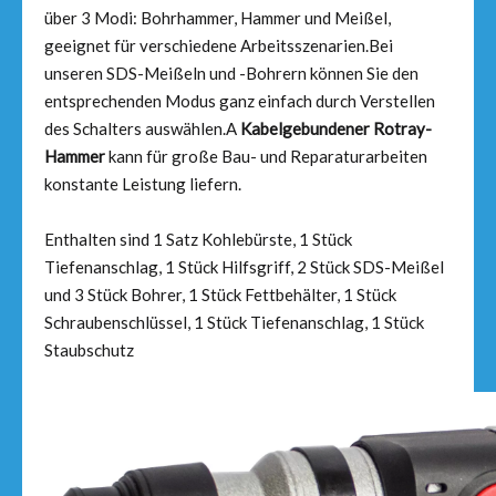
über 3 Modi: Bohrhammer, Hammer und Meißel,
geeignet für verschiedene Arbeitsszenarien.Bei
unseren SDS-Meißeln und -Bohrern können Sie den
entsprechenden Modus ganz einfach durch Verstellen
des Schalters auswählen.A
Kabelgebundener Rotray-
Hammer
kann für große Bau- und Reparaturarbeiten
konstante Leistung liefern.
Enthalten sind 1 Satz Kohlebürste, 1 Stück
Tiefenanschlag, 1 Stück Hilfsgriff, 2 Stück SDS-Meißel
und 3 Stück Bohrer, 1 Stück Fettbehälter, 1 Stück
Schraubenschlüssel, 1 Stück Tiefenanschlag, 1 Stück
Staubschutz