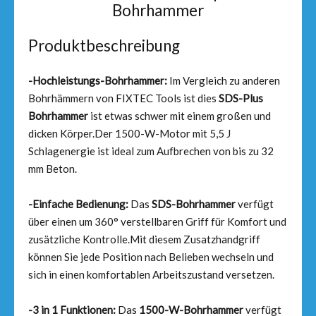
Bohrhammer
Produktbeschreibung
-Hochleistungs-Bohrhammer:
Im Vergleich zu anderen
Bohrhämmern von FIXTEC Tools ist dies
SDS-Plus
Bohrhammer
ist etwas schwer mit einem großen und
dicken Körper.Der 1500-W-Motor mit 5,5 J
Schlagenergie ist ideal zum Aufbrechen von bis zu 32
mm Beton.
-Einfache Bedienung:
Das
SDS-Bohrhammer
verfügt
über einen um 360° verstellbaren Griff für Komfort und
zusätzliche Kontrolle.Mit diesem Zusatzhandgriff
können Sie jede Position nach Belieben wechseln und
sich in einen komfortablen Arbeitszustand versetzen.
-3 in 1 Funktionen:
Das
1500-W-Bohrhammer
verfügt