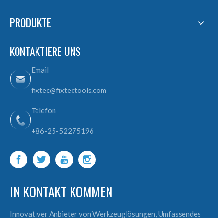
PRODUKTE
KONTAKTIERE UNS
Email
fixtec@fixtectools.com
Telefon
+86-25-52275196
IN KONTAKT KOMMEN
Innovativer Anbieter von Werkzeuglösungen, Umfassendes