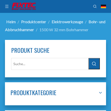
Heim
/
Produktcenter
/
Elektrowerkzeuge
/
Bohr- und
Abbruchhammer
/
1500 W 32 mm Bohrhammer
PRODUKT SUCHE
PRODUKTKATEGORIE