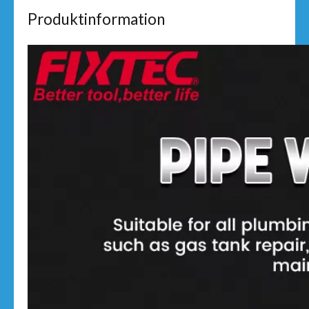
Produktinformation