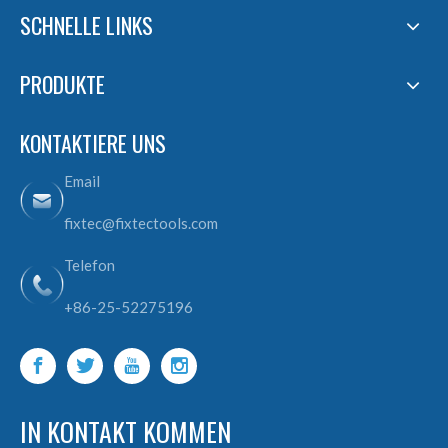
SCHNELLE LINKS
PRODUKTE
KONTAKTIERE UNS
Email
fixtec@fixtectools.com
Telefon
+86-25-52275196
IN KONTAKT KOMMEN