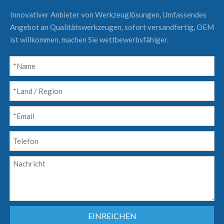
Innovativer Anbieter von Werkzeuglösungen, Umfassendes
Angebot an Qualitätswerkzeugen, sofort versandfertig, OEM
ist willkommen, machen Sie wettbewerbsfähiger.
EINREICHEN