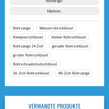
Vorherige:
Nächste:
Rohrzange
Wasserrohrschlüssel
Klempnerschlüssel
kleiner Rohrschlüssel
Rohrzange 24 Zoll
gerader Rohrschlüssel
großer Rohrschlüssel
Rohrschraubstockschlüssel
36-Zoll-Rohrschlüssel
48-Zoll-Rohrzange
VERWANDTE PRODUKTE