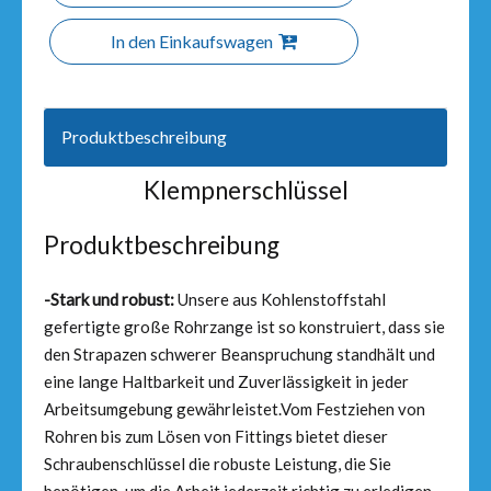
In den Einkaufswagen
Produktbeschreibung
Klempnerschlüssel
Produktbeschreibung
-
Stark und robust:
Unsere aus Kohlenstoffstahl
gefertigte große Rohrzange ist so konstruiert, dass sie
den Strapazen schwerer Beanspruchung standhält und
eine lange Haltbarkeit und Zuverlässigkeit in jeder
Arbeitsumgebung gewährleistet.Vom Festziehen von
Rohren bis zum Lösen von Fittings bietet dieser
Schraubenschlüssel die robuste Leistung, die Sie