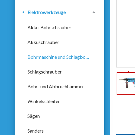
Elektrowerkzeuge
Akku-Bohrschrauber
Akkuschrauber
Bohrmaschine und Schlagbohrmaschine
Schlagschrauber
Bohr- und Abbruchhammer
Winkelschleifer
Sägen
Sanders