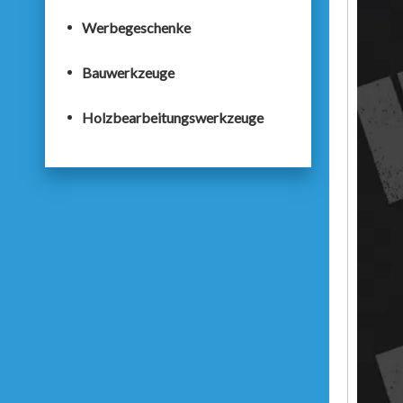
Werbegeschenke
Bauwerkzeuge
Holzbearbeitungswerkzeuge