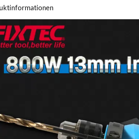
uktinformationen