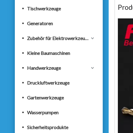
Prod
Tischwerkzeuge
Generatoren
Zubehör für Elektrowerkzeuge
Kleine Baumaschinen
Handwerkzeuge
Druckluftwerkzeuge
Gartenwerkzeuge
Wasserpumpen
Sicherheitsprodukte