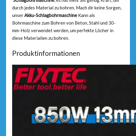
Schlagbohrmaschine
, es hat mehr als genug Kraft, um
durch jedes Material zu bohren. Mach dir keine Sorgen,
unser
Akku-Schlagbohrmaschine
Kann als
Bohrmaschine zum Bohren von Beton, Stahl und 30-
mm-Holz verwendet werden, um perfekte Löcher in
diese Materialien zu bohren.
Produktinformationen