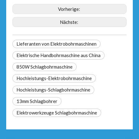
Vorherige:
Nächste:
Lieferanten von Elektrobohrmaschinen
Elektrische Handbohrmaschine aus China
850W Schlagbohrmaschine
Hochleistungs-Elektrobohrmaschine
Hochleistungs-Schlagbohrmaschine
13mm Schlagbohrer
Elektrowerkzeuge Schlagbohrmaschine