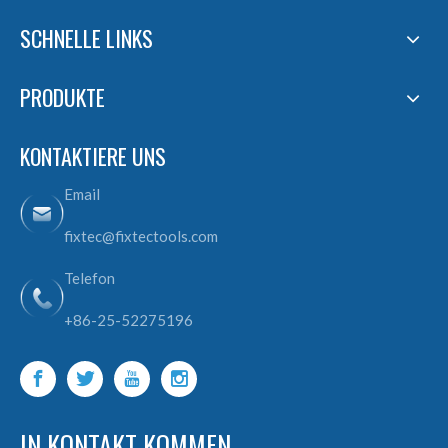
SCHNELLE LINKS
PRODUKTE
KONTAKTIERE UNS
Email
fixtec@fixtectools.com
Telefon
+86-25-52275196
IN KONTAKT KOMMEN