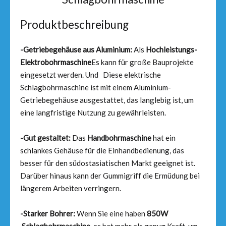
Produktbeschreibung
-Getriebegehäuse aus Aluminium:
Als
Hochleistungs-
Elektrobohrmaschine
Es kann für große Bauprojekte
eingesetzt werden. Und Diese elektrische
Schlagbohrmaschine ist mit einem Aluminium-
Getriebegehäuse ausgestattet, das langlebig ist, um
eine langfristige Nutzung zu gewährleisten.
-Gut gestaltet:
Das
Handbohrmaschine
hat ein
schlankes Gehäuse für die Einhandbedienung, das
besser für den südostasiatischen Markt geeignet ist.
Darüber hinaus kann der Gummigriff die Ermüdung bei
längerem Arbeiten verringern.
-Starker Bohrer:
Wenn Sie eine haben
850W