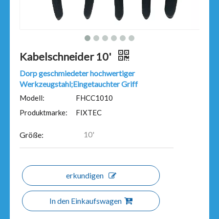
Kabelschneider 10'
Dorp geschmiedeter hochwertiger
Werkzeugstahl;Eingetauchter Griff
Modell:
FHCC1010
Produktmarke:
FIXTEC
10'
Größe:
erkundigen
In den Einkaufswagen