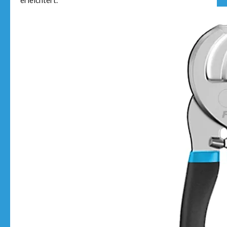
erleichtert.