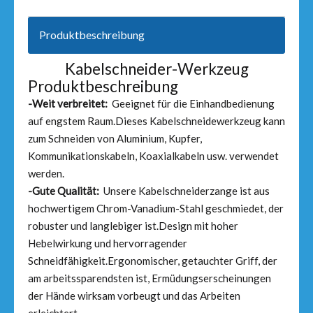
Produktbeschreibung
Kabelschneider-Werkzeug
Produktbeschreibung
-Weit verbreitet:
Geeignet für die Einhandbedienung
auf engstem Raum.Dieses Kabelschneidewerkzeug kann
zum Schneiden von Aluminium, Kupfer,
Kommunikationskabeln, Koaxialkabeln usw. verwendet
werden.
-Gute Qualität:
Unsere Kabelschneiderzange ist aus
hochwertigem Chrom-Vanadium-Stahl geschmiedet, der
robuster und langlebiger ist.Design mit hoher
Hebelwirkung und hervorragender
Schneidfähigkeit.Ergonomischer, getauchter Griff, der
am arbeitssparendsten ist, Ermüdungserscheinungen
der Hände wirksam vorbeugt und das Arbeiten