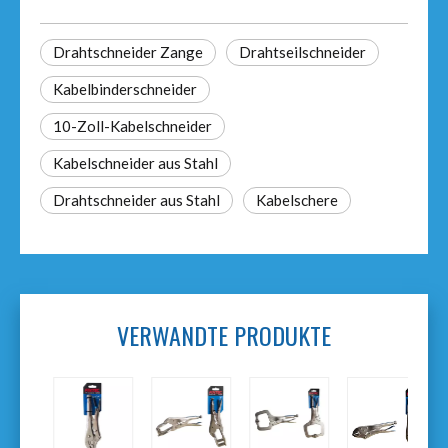
Drahtschneider Zange
Drahtseilschneider
Kabelbinderschneider
10-Zoll-Kabelschneider
Kabelschneider aus Stahl
Drahtschneider aus Stahl
Kabelschere
VERWANDTE PRODUKTE