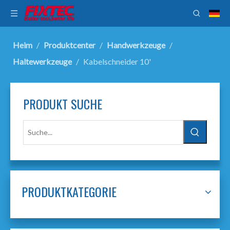
Heim
/
Produktcenter
/
Handwerkzeuge
/
Haltewerkzeuge
/
Kabelschneider 10'
PRODUKT SUCHE
PRODUKTKATEGORIE