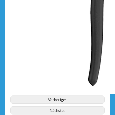
Vorherige:
Nächste: