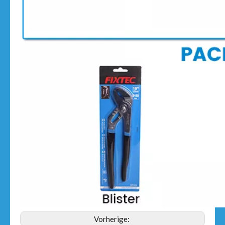
Vorherige: