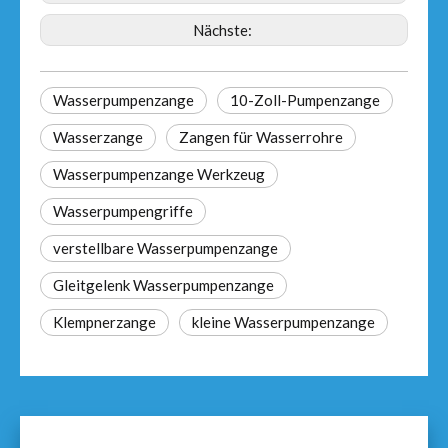
Nächste:
Wasserpumpenzange
10-Zoll-Pumpenzange
Wasserzange
Zangen für Wasserrohre
Wasserpumpenzange Werkzeug
Wasserpumpengriffe
verstellbare Wasserpumpenzange
Gleitgelenk Wasserpumpenzange
Klempnerzange
kleine Wasserpumpenzange