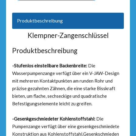
Produktbeschreibung
Klempner-Zangenschlüssel
Produktbeschreibung
-Stufenlos einstellbare Backenbreite:
Die
Wasserpumpenzange verfügt über ein V-JAW-Design
mit mehreren Kontaktpunkten am runden Rohr und
präzise gezahnten Zähnen, die eine starke Bisskraft
bieten, um flache, sechseckige und quadratische
Befestigungselemente leicht zu greifen.
-Gesenkgeschmiedeter Kohlenstoffstahl:
Die
Pumpenzange verfügt über eine gesenkgeschmiedete
Konstruktion aus Kohlenstoffstahl.Gesenkschmieden