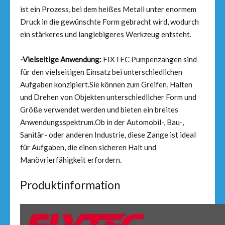
ist ein Prozess, bei dem heißes Metall unter enormem
Druck in die gewünschte Form gebracht wird, wodurch
ein stärkeres und langlebigeres Werkzeug entsteht.
-Vielseitige Anwendung:
FIXTEC Pumpenzangen sind
für den vielseitigen Einsatz bei unterschiedlichen
Aufgaben konzipiert.Sie können zum Greifen, Halten
und Drehen von Objekten unterschiedlicher Form und
Größe verwendet werden und bieten ein breites
Anwendungsspektrum.Ob in der Automobil-, Bau-,
Sanitär- oder anderen Industrie, diese Zange ist ideal
für Aufgaben, die einen sicheren Halt und
Manövrierfähigkeit erfordern.
Produktinformation