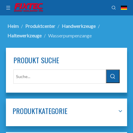
Heim
/
Produktcenter
/
Handwerkzeuge
/
Haltewerkzeuge
/
Wasserpumpenzange
PRODUKT SUCHE
PRODUKTKATEGORIE