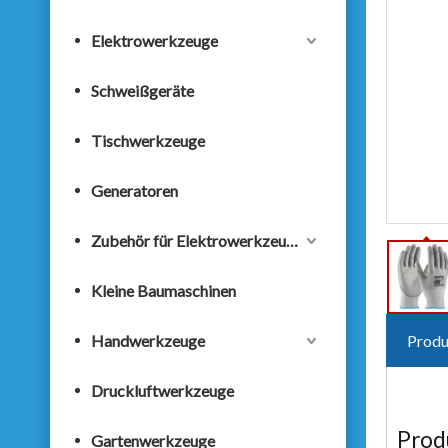
Elektrowerkzeuge
Schweißgeräte
Tischwerkzeuge
Generatoren
Zubehör für Elektrowerkzeuge
Kleine Baumaschinen
Handwerkzeuge
Produ
Druckluftwerkzeuge
Prod
Gartenwerkzeuge