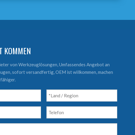
KT KOMMEN
bieter von Werkzeuglösungen, Umfassendes Angebot an
ugen, sofort versandfertig, OEM ist willkommen, machen
fähiger.