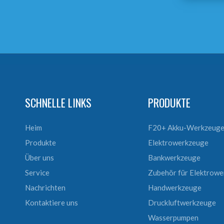
SCHNELLE LINKS
PRODUKTE
Heim
F20+ Akku-Werkzeug
Produkte
Elektrowerkzeuge
Über uns
Bankwerkzeuge
Service
Zubehör für Elektrow
Nachrichten
Handwerkzeuge
Kontaktiere uns
Druckluftwerkzeuge
Wasserpumpen