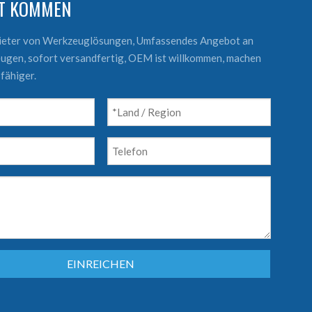
KT KOMMEN
bieter von Werkzeuglösungen, Umfassendes Angebot an
ugen, sofort versandfertig, OEM ist willkommen, machen
fähiger.
EINREICHEN