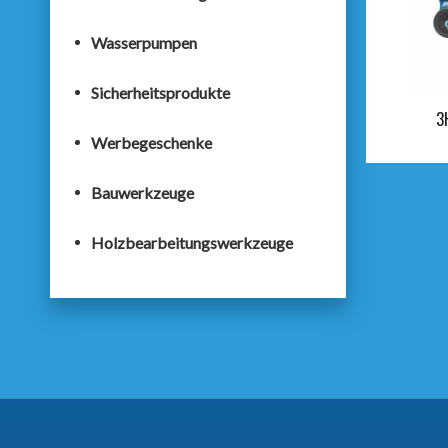
Wasserpumpen
Sicherheitsprodukte
3
Werbegeschenke
Bauwerkzeuge
Holzbearbeitungswerkzeuge