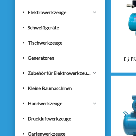
Elektrowerkzeuge
Schweißgeräte
Tischwerkzeuge
Generatoren
0,7 PS
Zubehör für Elektrowerkzeuge
Kleine Baumaschinen
Handwerkzeuge
Druckluftwerkzeuge
Gartenwerkzeuge