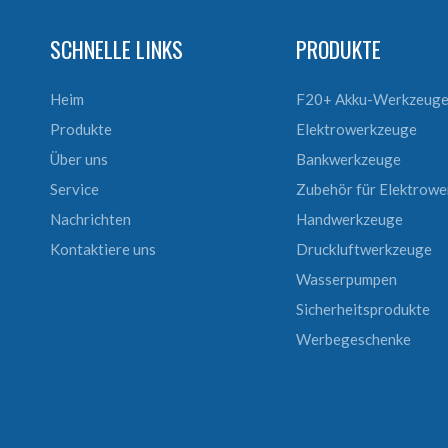
SCHNELLE LINKS
PRODUKTE
Heim
F20+ Akku-Werkzeug
Produkte
Elektrowerkzeuge
Über uns
Bankwerkzeuge
Service
Zubehör für Elektrow
Nachrichten
Handwerkzeuge
Kontaktiere uns
Druckluftwerkzeuge
Wasserpumpen
Sicherheitsprodukte
Werbegeschenke