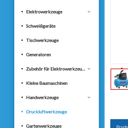
Elektrowerkzeuge
Schweißgeräte
Tischwerkzeuge
Generatoren
Zubehör für Elektrowerkzeuge
Kleine Baumaschinen
Handwerkzeuge
Druckluftwerkzeuge
Gartenwerkzeuge
Produ