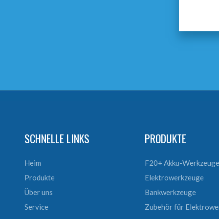
SCHNELLE LINKS
PRODUKTE
Heim
F20+ Akku-Werkzeug
Produkte
Elektrowerkzeuge
Über uns
Bankwerkzeuge
Service
Zubehör für Elektrow